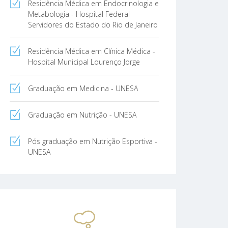
Residência Médica em Endocrinologia e
Metabologia - Hospital Federal
Servidores do Estado do Rio de Janeiro
Residência Médica em Clínica Médica -
Hospital Municipal Lourenço Jorge
Graduação em Medicina - UNESA
Graduação em Nutrição - UNESA
Pós graduação em Nutrição Esportiva -
UNESA