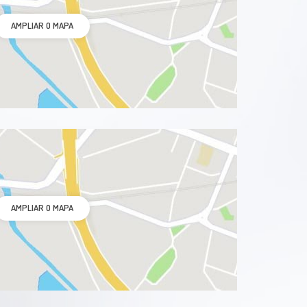
AMPLIAR O MAPA
AMPLIAR O MAPA