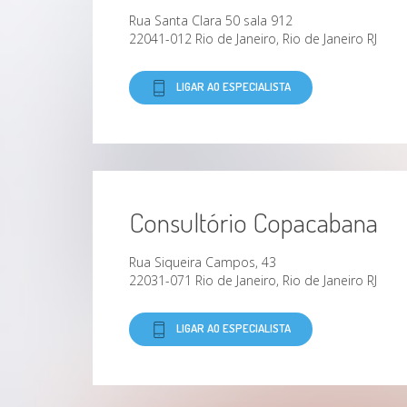
Rua Santa Clara 50 sala 912
22041-012 Rio de Janeiro, Rio de Janeiro RJ
LIGAR AO ESPECIALISTA
Consultório Copacabana
Rua Siqueira Campos, 43
22031-071 Rio de Janeiro, Rio de Janeiro RJ
LIGAR AO ESPECIALISTA