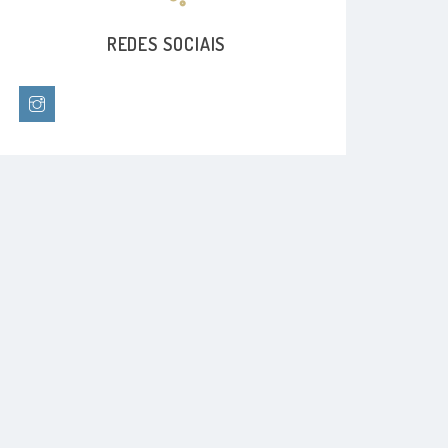
REDES SOCIAIS