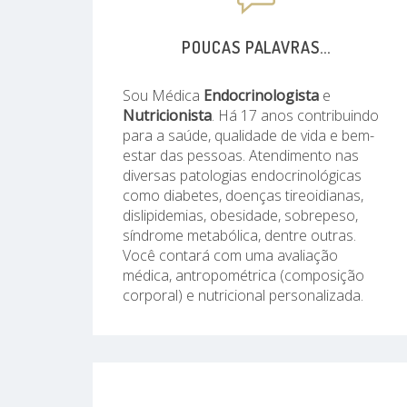
POUCAS PALAVRAS...
Sou Médica
Endocrinologista
e
Nutricionista
. Há 17 anos contribuindo
para a saúde, qualidade de vida e bem-
estar das pessoas. Atendimento nas
diversas patologias endocrinológicas
como diabetes, doenças tireoidianas,
dislipidemias, obesidade, sobrepeso,
síndrome metabólica, dentre outras.
Você contará com uma avaliação
médica, antropométrica (composição
corporal) e nutricional personalizada.