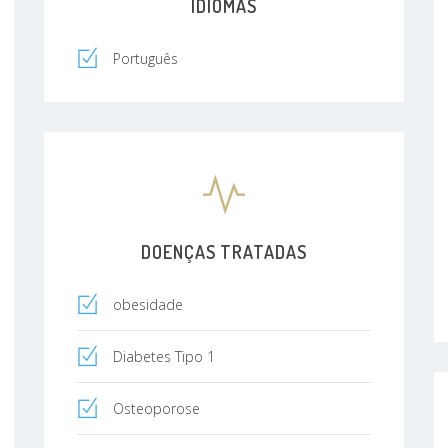
IDIOMAS
Português
DOENÇAS TRATADAS
obesidade
Diabetes Tipo 1
Osteoporose