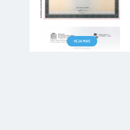
VEJA MAIS