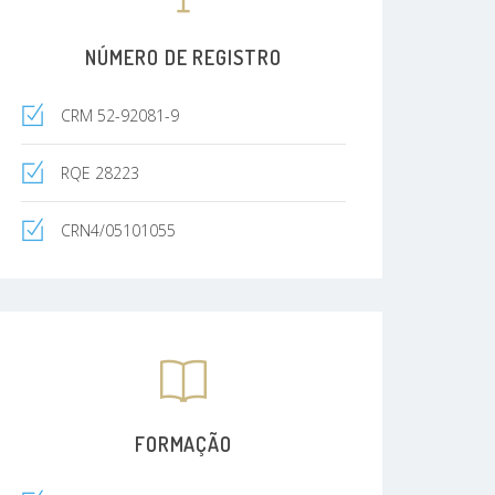
NÚMERO DE REGISTRO
CRM 52-92081-9
RQE 28223
CRN4/05101055
FORMAÇÃO