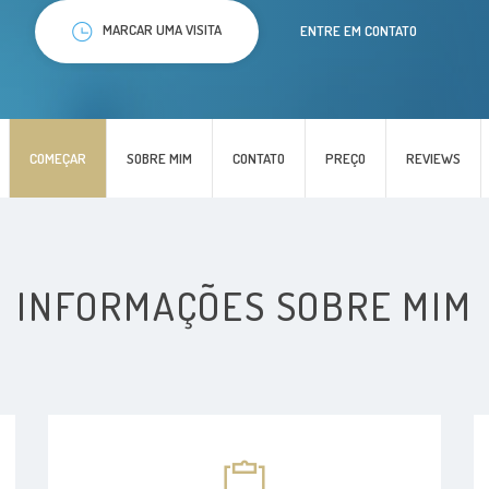
MARCAR UMA VISITA
ENTRE EM CONTATO
COMEÇAR
SOBRE MIM
CONTATO
PREÇO
REVIEWS
INFORMAÇÕES SOBRE MIM