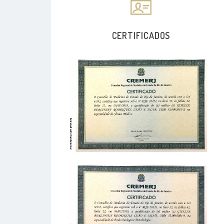
CERTIFICADOS