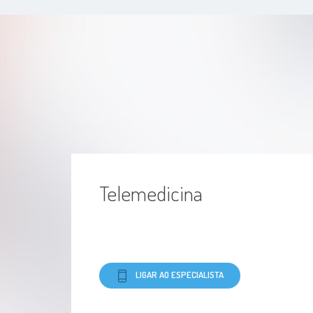
Telemedicina
LIGAR AO ESPECIALISTA