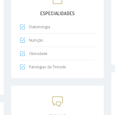
ESPECIALIDADES
Diabetologia
Nutrição
Obesidade
Patologias da Tireoide