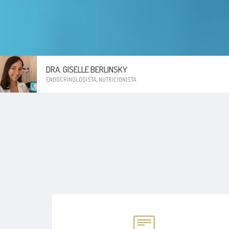
DRA. GISELLE BERLINSKY
ENDOCRINOLOGISTA, NUTRICIONISTA