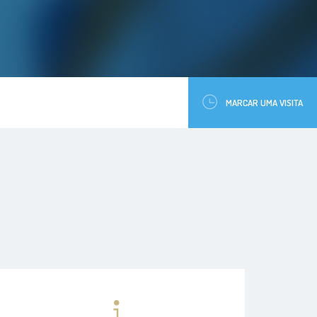
MARCAR UMA VISITA